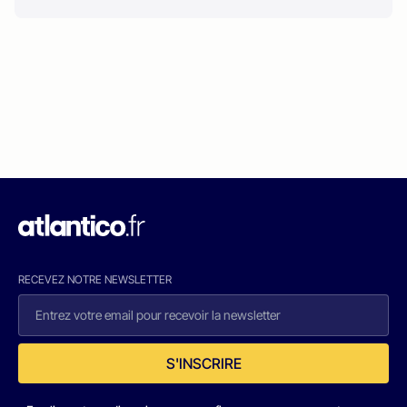
RECEVEZ NOTRE NEWSLETTER
S'INSCRIRE