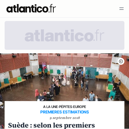
A LA UNE
›
PÉPITES
›
EUROPE
PREMIERES ESTIMATIONS
9 septembre 2018
Suède : selon les premiers