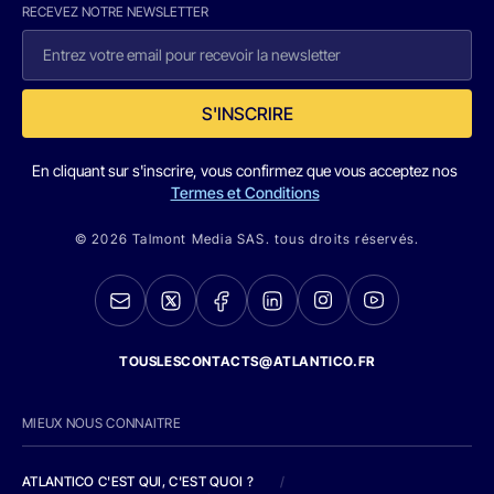
RECEVEZ NOTRE NEWSLETTER
S'INSCRIRE
En cliquant sur s'inscrire, vous confirmez que vous acceptez nos
Termes et Conditions
© 2026 Talmont Media SAS. tous droits réservés.
TOUSLESCONTACTS@ATLANTICO.FR
MIEUX NOUS CONNAITRE
ATLANTICO C'EST QUI, C'EST QUOI ?
/