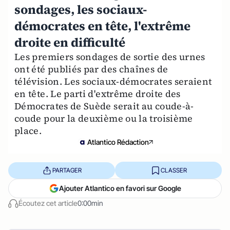
sondages, les sociaux-
démocrates en tête, l'extrême
droite en difficulté
Les premiers sondages de sortie des urnes
ont été publiés par des chaînes de
télévision. Les sociaux-démocrates seraient
en tête. Le parti d'extrême droite des
Démocrates de Suède serait au coude-à-
coude pour la deuxième ou la troisième
place.
Atlantico Rédaction
PARTAGER
CLASSER
Ajouter Atlantico en favori sur Google
Écoutez cet article
0:00min