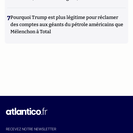
7
Pourquoi Trump est plus légitime pour réclamer
des comptes aux géants du pétrole américains que
Mélenchon à Total
RECEVEZ NOTRE NEWSLETTER