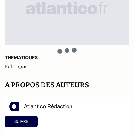
THEMATIQUES
Politique
A PROPOS DES AUTEURS
Atlantico Rédaction
SUIVRE