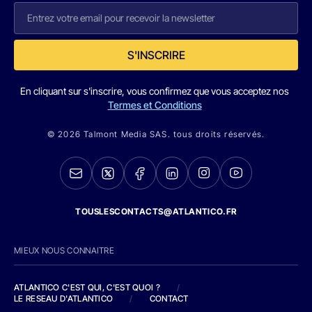
S'INSCRIRE
En cliquant sur s'inscrire, vous confirmez que vous acceptez nos
Termes et Conditions
© 2026 Talmont Media SAS. tous droits réservés.
TOUSLESCONTACTS@ATLANTICO.FR
MIEUX NOUS CONNAITRE
ATLANTICO C'EST QUI, C'EST QUOI ?
/
LE RESEAU D'ATLANTICO
/
CONTACT