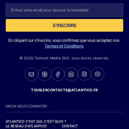
S'INSCRIRE
En cliquant sur s'inscrire, vous confirmez que vous acceptez nos
Termes et Conditions
© 2026 Talmont Media SAS. tous droits réservés.
TOUSLESCONTACTS@ATLANTICO.FR
MIEUX NOUS CONNAITRE
ATLANTICO C'EST QUI, C'EST QUOI ?
/
LE RESEAU D'ATLANTICO
/
CONTACT