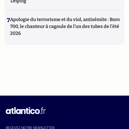
Leipzig
7
Apologie du terrorisme et du viol, antisémite : Boro
700, le chanteur à cagoule de l’un des tubes de l’été
2026
RECEVEZ NOTRE NEWSLETTER