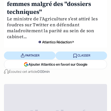
femmes malgré des "dossiers
techniques"
Le ministre de l'Agriculture s'est attiré les
foudres sur Twitter en défendant
maladroitement la parité au sein de son
cabinet...
Atlantico Rédaction
PARTAGER
CLASSER
Ajouter Atlantico en favori sur Google
Écoutez cet article
0:00min