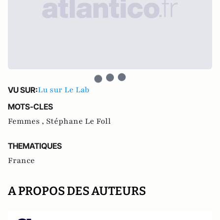
Lu sur Le Lab
VU SUR:
MOTS-CLES
Femmes ,
Stéphane Le Foll
THEMATIQUES
France
A PROPOS DES AUTEURS