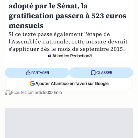
adopté par le Sénat, la
gratification passera à 523 euros
mensuels
Si ce texte passe également l'étape de
l'Assemblée nationale, cette mesure devrait
s'appliquer dès le mois de septembre 2015.
Atlantico Rédaction
PARTAGER
CLASSER
Ajouter Atlantico en favori sur Google
Écoutez cet article
0:00min