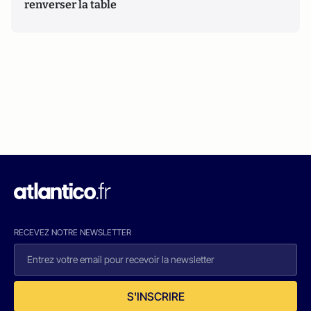
renverser la table
RECEVEZ NOTRE NEWSLETTER
S'INSCRIRE