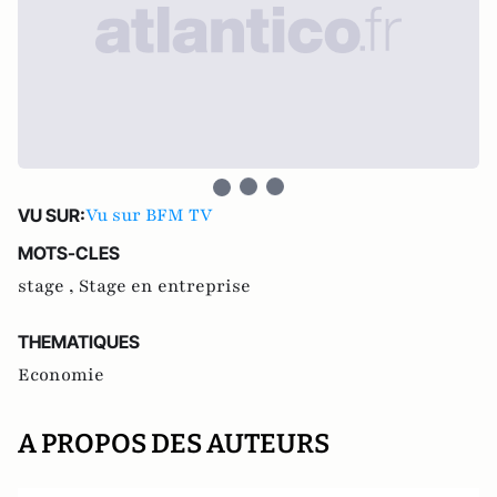
Vu sur BFM TV
VU SUR:
MOTS-CLES
stage ,
Stage en entreprise
THEMATIQUES
Economie
A PROPOS DES AUTEURS