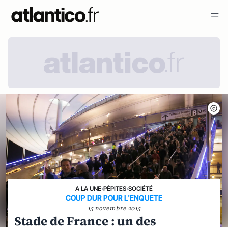
A LA UNE
›
PÉPITES
›
SOCIÉTÉ
COUP DUR POUR L'ENQUETE
15 novembre 2015
Stade de France : un des