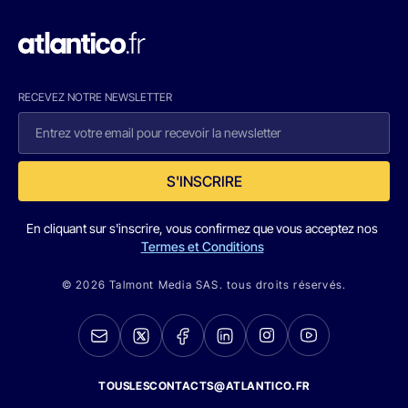
RECEVEZ NOTRE NEWSLETTER
S'INSCRIRE
En cliquant sur s'inscrire, vous confirmez que vous acceptez nos
Termes et Conditions
© 2026 Talmont Media SAS. tous droits réservés.
TOUSLESCONTACTS@ATLANTICO.FR