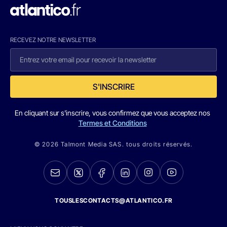
RECEVEZ NOTRE NEWSLETTER
S'INSCRIRE
En cliquant sur s'inscrire, vous confirmez que vous acceptez nos
Termes et Conditions
© 2026 Talmont Media SAS. tous droits réservés.
TOUSLESCONTACTS@ATLANTICO.FR