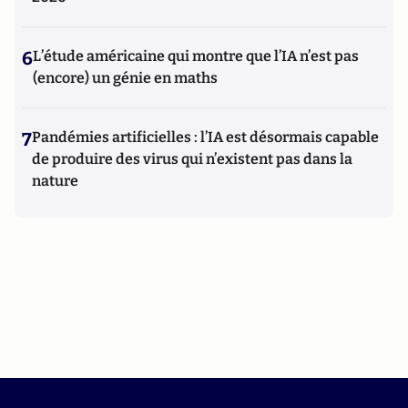
6
L’étude américaine qui montre que l’IA n’est pas
(encore) un génie en maths
7
Pandémies artificielles : l’IA est désormais capable
de produire des virus qui n’existent pas dans la
nature