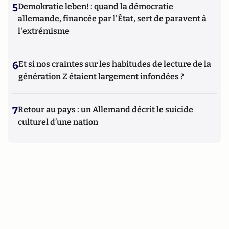
5
Demokratie leben! : quand la démocratie
allemande, financée par l'État, sert de paravent à
l'extrémisme
6
Et si nos craintes sur les habitudes de lecture de la
génération Z étaient largement infondées ?
7
Retour au pays : un Allemand décrit le suicide
culturel d’une nation