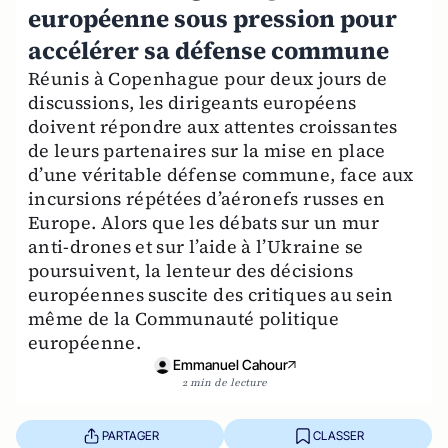
européenne sous pression pour
accélérer sa défense commune
Réunis à Copenhague pour deux jours de
discussions, les dirigeants européens
doivent répondre aux attentes croissantes
de leurs partenaires sur la mise en place
d’une véritable défense commune, face aux
incursions répétées d’aéronefs russes en
Europe. Alors que les débats sur un mur
anti-drones et sur l’aide à l’Ukraine se
poursuivent, la lenteur des décisions
européennes suscite des critiques au sein
même de la Communauté politique
européenne.
Emmanuel Cahour
2 min de lecture
PARTAGER
CLASSER