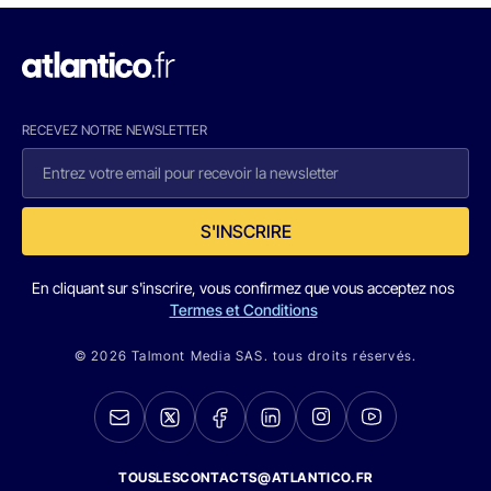
RECEVEZ NOTRE NEWSLETTER
S'INSCRIRE
En cliquant sur s'inscrire, vous confirmez que vous acceptez nos
Termes et Conditions
© 2026 Talmont Media SAS. tous droits réservés.
TOUSLESCONTACTS@ATLANTICO.FR