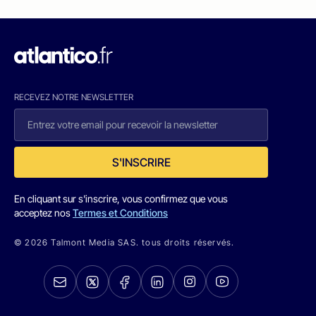
RECEVEZ NOTRE NEWSLETTER
S'INSCRIRE
En cliquant sur s'inscrire, vous confirmez que vous
acceptez nos
Termes et Conditions
© 2026 Talmont Media SAS. tous droits réservés.