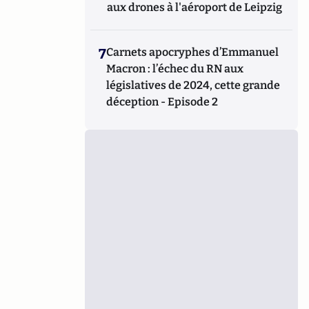
aux drones à l'aéroport de Leipzig
7
Carnets apocryphes d’Emmanuel
Macron : l’échec du RN aux
législatives de 2024, cette grande
déception - Episode 2