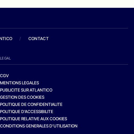
ANTICO
/
CONTACT
LEGAL
CGV
MENTIONS LEGALES
PUBLICITE SUR ATLANTICO
GESTION DES COOKIES
POLITIQUE DE CONFIDENTIALITE
POLITIQUE D’ACCESSIBILITE
POLITIQUE RELATIVE AUX COOKIES
CONDITIONS GENERALES D’UTILISATION