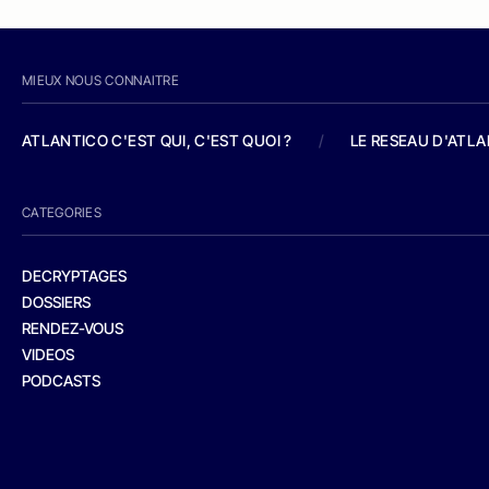
MIEUX NOUS CONNAITRE
ATLANTICO C'EST QUI, C'EST QUOI ?
/
LE RESEAU D'ATL
CATEGORIES
DECRYPTAGES
DOSSIERS
RENDEZ-VOUS
VIDEOS
PODCASTS