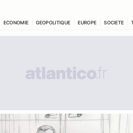
ECONOMIE
GEOPOLITIQUE
EUROPE
SOCIETE