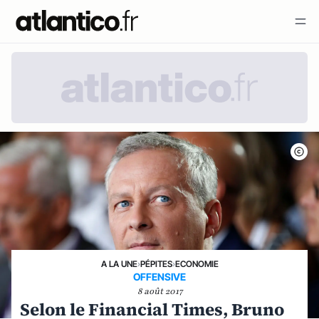
A LA UNE
›
PÉPITES
›
ECONOMIE
OFFENSIVE
8 août 2017
Selon le Financial Times, Bruno