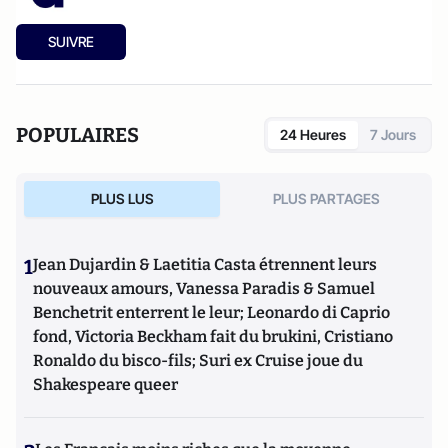
SUIVRE
POPULAIRES
24 Heures
7 Jours
PLUS LUS
PLUS PARTAGES
1
Jean Dujardin & Laetitia Casta étrennent leurs
nouveaux amours, Vanessa Paradis & Samuel
Benchetrit enterrent le leur; Leonardo di Caprio
fond, Victoria Beckham fait du brukini, Cristiano
Ronaldo du bisco-fils; Suri ex Cruise joue du
Shakespeare queer