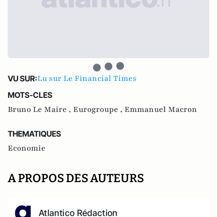
Lu sur Le Financial Times
VU SUR:
MOTS-CLES
Bruno Le Maire ,
Eurogroupe ,
Emmanuel Macron
THEMATIQUES
Economie
A PROPOS DES AUTEURS
Atlantico Rédaction