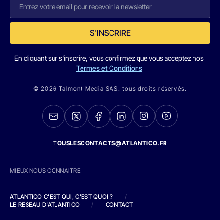
S'INSCRIRE
En cliquant sur s'inscrire, vous confirmez que vous acceptez nos
Termes et Conditions
© 2026 Talmont Media SAS. tous droits réservés.
TOUSLESCONTACTS@ATLANTICO.FR
MIEUX NOUS CONNAITRE
ATLANTICO C'EST QUI, C'EST QUOI ?
/
LE RESEAU D'ATLANTICO
/
CONTACT