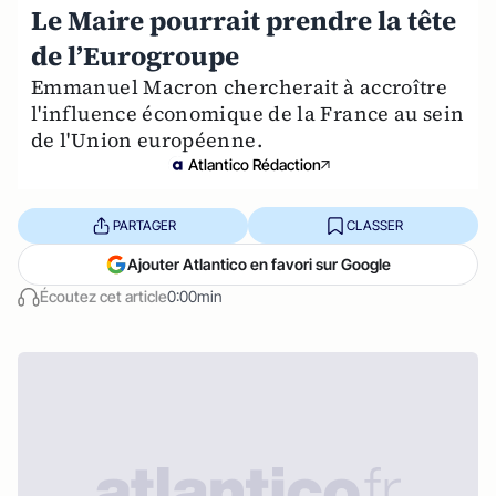
Le Maire pourrait prendre la tête
de l’Eurogroupe
Emmanuel Macron chercherait à accroître
l'influence économique de la France au sein
de l'Union européenne.
Atlantico Rédaction
PARTAGER
CLASSER
Ajouter Atlantico en favori sur Google
Écoutez cet article
0:00min