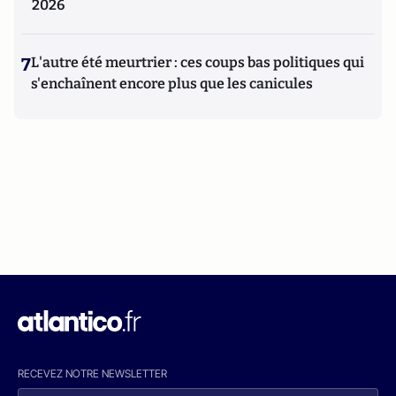
2026
7
L'autre été meurtrier : ces coups bas politiques qui
s'enchaînent encore plus que les canicules
RECEVEZ NOTRE NEWSLETTER