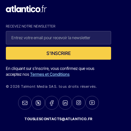
RECEVEZ NOTRE NEWSLETTER
S'INSCRIRE
En cliquant sur s'inscrire, vous confirmez que vous
acceptez nos
Termes et Conditions
© 2026 Talmont Media SAS. tous droits réservés.
TOUSLESCONTACTS@ATLANTICO.FR