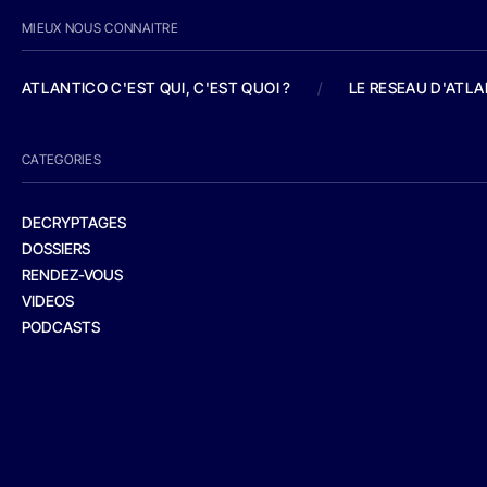
MIEUX NOUS CONNAITRE
ATLANTICO C'EST QUI, C'EST QUOI ?
/
LE RESEAU D'ATL
CATEGORIES
DECRYPTAGES
DOSSIERS
RENDEZ-VOUS
VIDEOS
PODCASTS