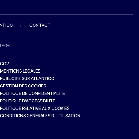
ANTICO
/
CONTACT
LEGAL
CGV
MENTIONS LEGALES
PUBLICITE SUR ATLANTICO
GESTION DES COOKIES
POLITIQUE DE CONFIDENTIALITE
POLITIQUE D’ACCESSIBILITE
POLITIQUE RELATIVE AUX COOKIES
CONDITIONS GENERALES D’UTILISATION