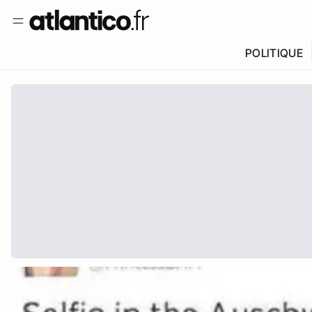
POLITIQUE