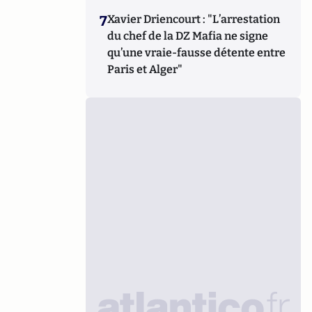
7
Xavier Driencourt : "L’arrestation
du chef de la DZ Mafia ne signe
qu’une vraie-fausse détente entre
Paris et Alger"