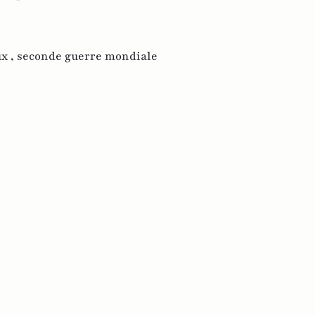
x ,
seconde guerre mondiale