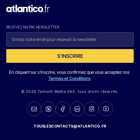
RECEVEZ NOTRE NEWSLETTER
S'INSCRIRE
En cliquant sur s'inscrire, vous confirmez que vous acceptez nos
Termes et Conditions
© 2026 Talmont Media SAS. tous droits réservés.
TOUSLESCONTACTS@ATLANTICO.FR