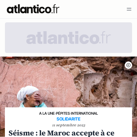
A LA UNE
›
PÉPITES
›
INTERNATIONAL
SOLIDARITE
11 septembre 2023
Séisme : le Maroc accepte à ce