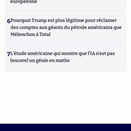
européenne
6
Pourquoi Trump est plus légitime pour réclamer
des comptes aux géants du pétrole américains que
Mélenchon à Total
7
L’étude américaine qui montre que l’IA n’est pas
(encore) un génie en maths