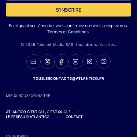
S'INSCRIRE
En cliquant sur s'inscrire, vous confirmez que vous acceptez nos
Termes et Conditions
© 2026 Talmont Media SAS. tous droits réservés.
TOUSLESCONTACTS@ATLANTICO.FR
MIEUX NOUS CONNAITRE
ATLANTICO C'EST QUI, C'EST QUOI ?
/
LE RESEAU D'ATLANTICO
/
CONTACT
CATEGORIES