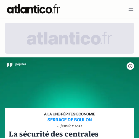
A LA UNE
›
PÉPITES
›
ECONOMIE
SERRAGE DE BOULON
6 janvier 2012
La sécurité des centrales