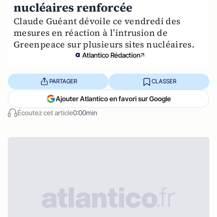
nucléaires renforcée
Claude Guéant dévoile ce vendredi des
mesures en réaction à l’intrusion de
Greenpeace sur plusieurs sites nucléaires.
Atlantico Rédaction
PARTAGER
CLASSER
Ajouter Atlantico en favori sur Google
Écoutez cet article
0:00min