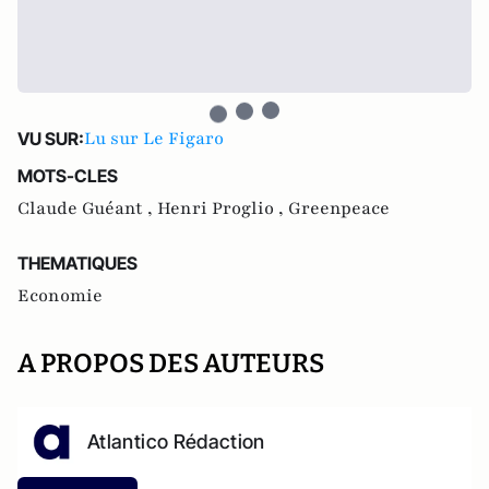
Lu sur Le Figaro
VU SUR:
MOTS-CLES
Claude Guéant ,
Henri Proglio ,
Greenpeace
THEMATIQUES
Economie
A PROPOS DES AUTEURS
Atlantico Rédaction