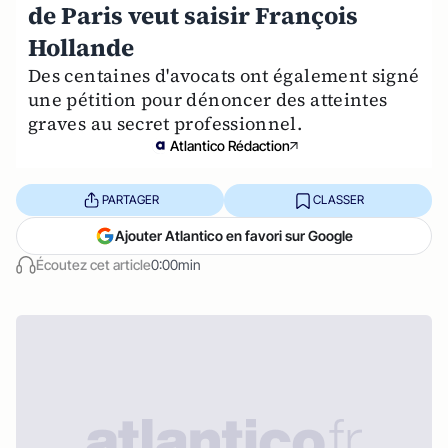
de Paris veut saisir François
Hollande
Des centaines d'avocats ont également signé
une pétition pour dénoncer des atteintes
graves au secret professionnel.
Atlantico Rédaction
PARTAGER
CLASSER
Ajouter Atlantico en favori sur Google
Écoutez cet article
0:00min