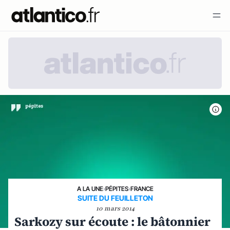
A LA UNE
›
PÉPITES
›
FRANCE
SUITE DU FEUILLETON
10 mars 2014
Sarkozy sur écoute : le bâtonnier