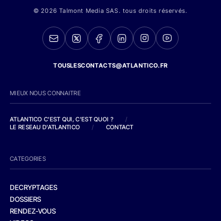
© 2026 Talmont Media SAS. tous droits réservés.
TOUSLESCONTACTS@ATLANTICO.FR
MIEUX NOUS CONNAITRE
ATLANTICO C'EST QUI, C'EST QUOI ?
/
LE RESEAU D'ATLANTICO
/
CONTACT
CATEGORIES
DECRYPTAGES
DOSSIERS
RENDEZ-VOUS