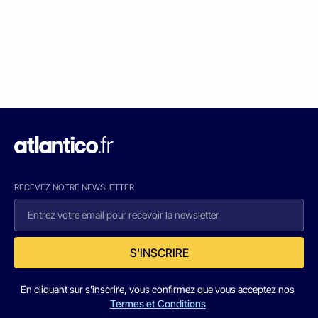
RECEVEZ NOTRE NEWSLETTER
S'INSCRIRE
En cliquant sur s'inscrire, vous confirmez que vous acceptez nos
Termes et Conditions