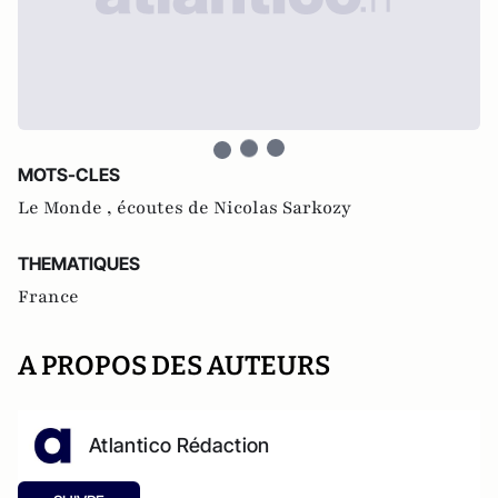
MOTS-CLES
Le Monde ,
écoutes de Nicolas Sarkozy
THEMATIQUES
France
A PROPOS DES AUTEURS
Atlantico Rédaction