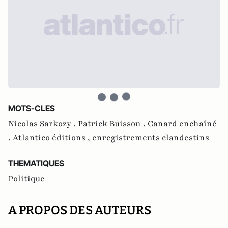
MOTS-CLES
Nicolas Sarkozy ,
Patrick Buisson ,
Canard enchaîné
,
Atlantico éditions ,
enregistrements clandestins
THEMATIQUES
Politique
A PROPOS DES AUTEURS