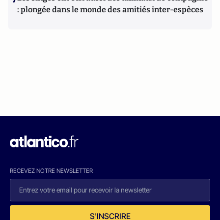
: plongée dans le monde des amitiés inter-espèces
RECEVEZ NOTRE NEWSLETTER
S'INSCRIRE