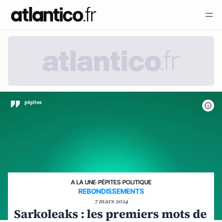
A LA UNE
›
PÉPITES
›
POLITIQUE
REBONDISSEMENTS
7 mars 2014
Sarkoleaks : les premiers mots de