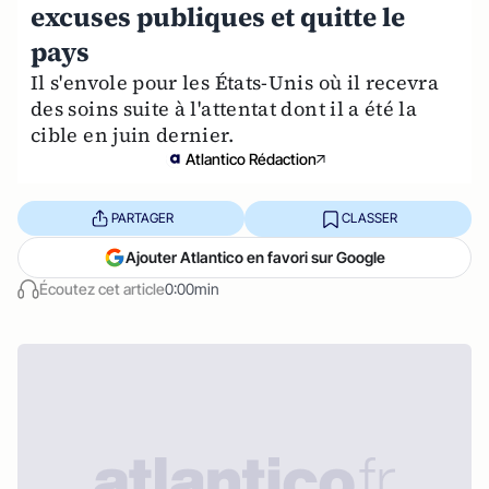
excuses publiques et quitte le
pays
Il s'envole pour les États-Unis où il recevra
des soins suite à l'attentat dont il a été la
cible en juin dernier.
Atlantico Rédaction
PARTAGER
CLASSER
Ajouter Atlantico en favori sur Google
Écoutez cet article
0:00min