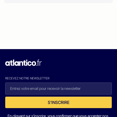
RECEVEZ NOTRE NEWSLETTER
S'INSCRIRE
En cliquant sur s'inscrire, vous confirmez que vous acceptez nos