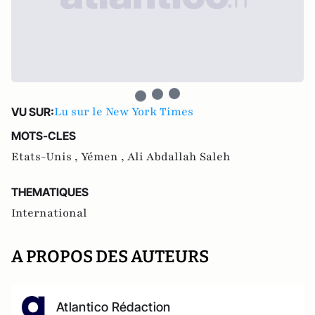
Lu sur le New York Times
VU SUR:
MOTS-CLES
Etats-Unis ,
Yémen ,
Ali Abdallah Saleh
THEMATIQUES
International
A PROPOS DES AUTEURS
Atlantico Rédaction