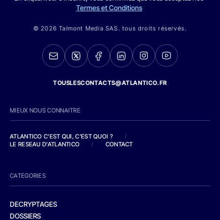
Termes et Conditions
© 2026 Talmont Media SAS. tous droits réservés.
TOUSLESCONTACTS@ATLANTICO.FR
MIEUX NOUS CONNAITRE
ATLANTICO C'EST QUI, C'EST QUOI ?
/
LE RESEAU D'ATLANTICO
/
CONTACT
CATEGORIES
DECRYPTAGES
DOSSIERS