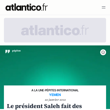
A LA UNE
›
PÉPITES
›
INTERNATIONAL
YEMEN
22 janvier 2012
Le président Saleh fait des