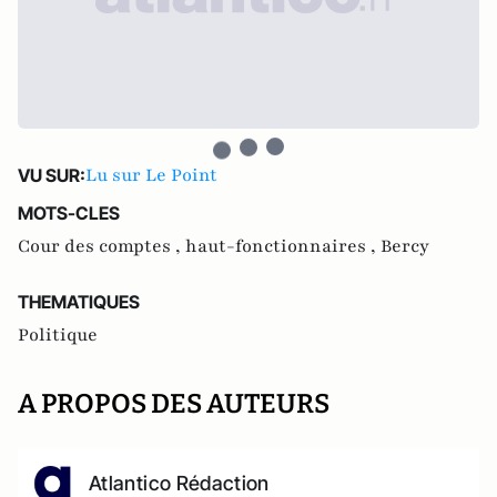
Lu sur Le Point
VU SUR:
MOTS-CLES
Cour des comptes ,
haut-fonctionnaires ,
Bercy
THEMATIQUES
Politique
A PROPOS DES AUTEURS
Atlantico Rédaction