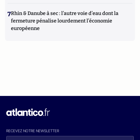
7
Rhin & Danube à sec : l’autre voie d’eau dont la
fermeture pénalise lourdement l’économie
européenne
RECEVEZ NOTRE NEWSLETTER