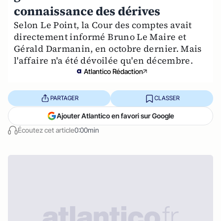
connaissance des dérives
Selon Le Point, la Cour des comptes avait
directement informé Bruno Le Maire et
Gérald Darmanin, en octobre dernier. Mais
l'affaire n'a été dévoilée qu'en décembre.
Atlantico Rédaction
PARTAGER
CLASSER
Ajouter Atlantico en favori sur Google
Écoutez cet article
0:00min