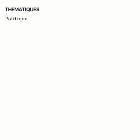
THEMATIQUES
Politique