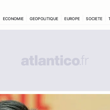
ECONOMIE
GEOPOLITIQUE
EUROPE
SOCIETE