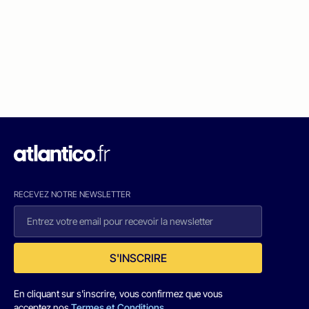
RECEVEZ NOTRE NEWSLETTER
S'INSCRIRE
En cliquant sur s'inscrire, vous confirmez que vous
acceptez nos
Termes et Conditions