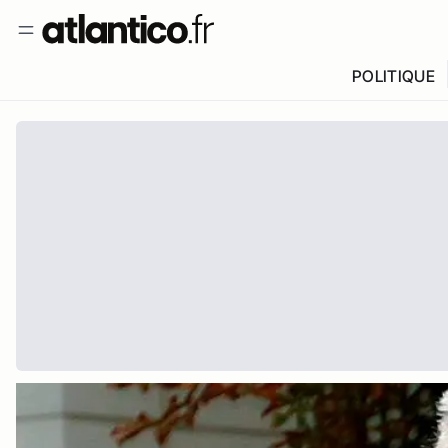
POLITIQUE