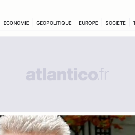
ECONOMIE
GEOPOLITIQUE
EUROPE
SOCIETE