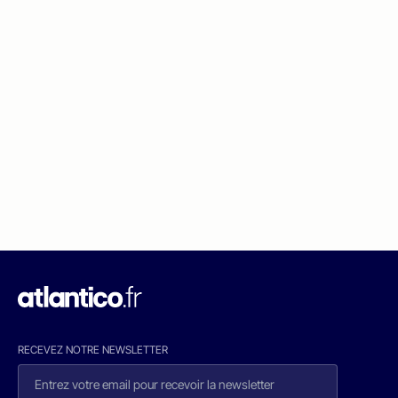
RECEVEZ NOTRE NEWSLETTER