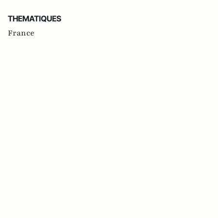
THEMATIQUES
France