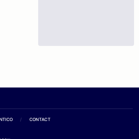
ANTICO
/
CONTACT