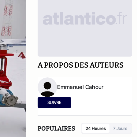
A PROPOS DES AUTEURS
Emmanuel Cahour
SUIVRE
POPULAIRES
24 Heures
7 Jours