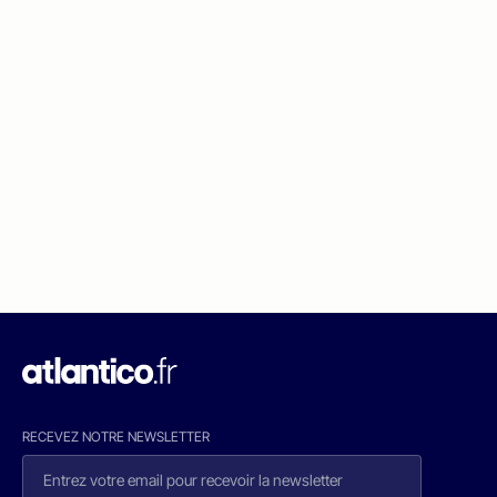
RECEVEZ NOTRE NEWSLETTER