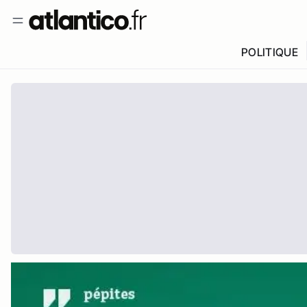
POLITIQUE