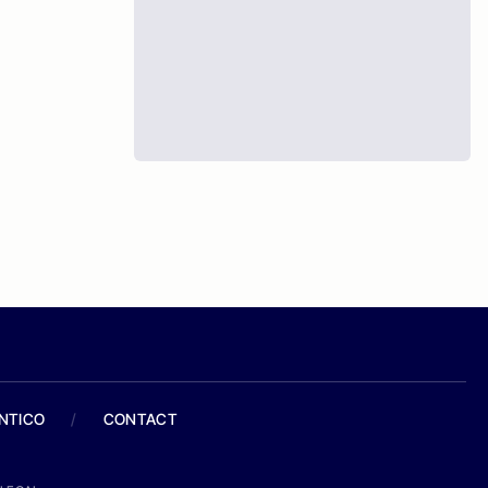
ANTICO
/
CONTACT