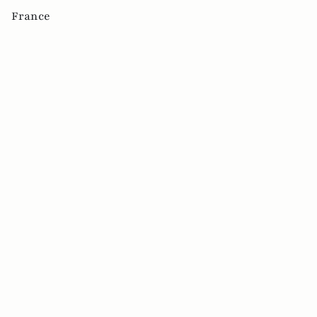
France