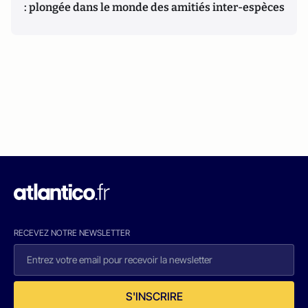
: plongée dans le monde des amitiés inter-espèces
RECEVEZ NOTRE NEWSLETTER
S'INSCRIRE