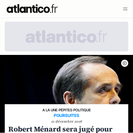
A LA UNE
›
PÉPITES
›
POLITIQUE
POURSUITES
21 décembre 2016
Robert Ménard sera jugé pour