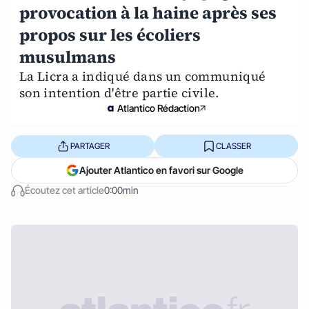
provocation à la haine après ses
propos sur les écoliers
musulmans
La Licra a indiqué dans un communiqué
son intention d'être partie civile.
Atlantico Rédaction
PARTAGER
CLASSER
Ajouter Atlantico en favori sur Google
Écoutez cet article
0:00min