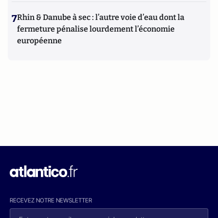
7
Rhin & Danube à sec : l’autre voie d’eau dont la
fermeture pénalise lourdement l’économie
européenne
RECEVEZ NOTRE NEWSLETTER