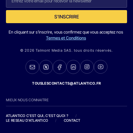
S'INSCRIRE
En cliquant sur s'inscrire, vous confirmez que vous acceptez nos
Termes et Conditions
© 2026 Talmont Media SAS. tous droits réservés.
TOUSLESCONTACTS@ATLANTICO.FR
MIEUX NOUS CONNAITRE
ATLANTICO C'EST QUI, C'EST QUOI ?
/
LE RESEAU D'ATLANTICO
/
CONTACT