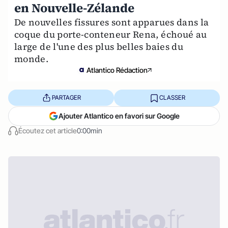
en Nouvelle-Zélande
De nouvelles fissures sont apparues dans la
coque du porte-conteneur Rena, échoué au
large de l'une des plus belles baies du
monde.
Atlantico Rédaction
PARTAGER
CLASSER
Ajouter Atlantico en favori sur Google
Écoutez cet article
0:00min