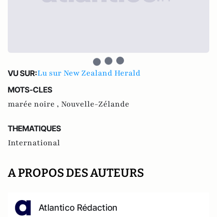
Lu sur New Zealand Herald
VU SUR:
MOTS-CLES
marée noire ,
Nouvelle-Zélande
THEMATIQUES
International
A PROPOS DES AUTEURS
Atlantico Rédaction