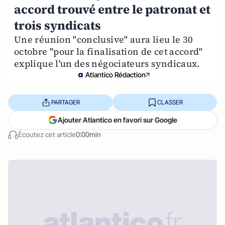
accord trouvé entre le patronat et
trois syndicats
Une réunion "conclusive" aura lieu le 30
octobre "pour la finalisation de cet accord"
explique l'un des négociateurs syndicaux.
Atlantico Rédaction
PARTAGER
CLASSER
Ajouter Atlantico en favori sur Google
Écoutez cet article
0:00min