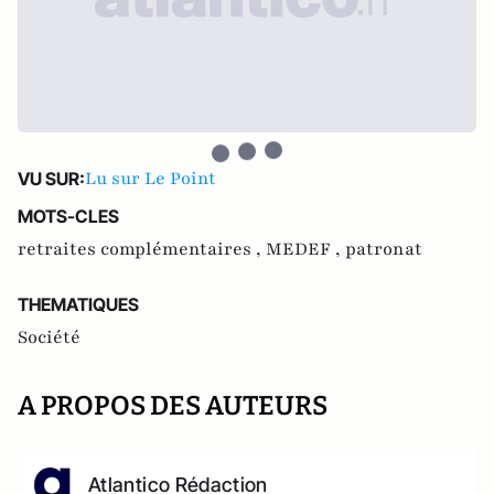
Lu sur Le Point
VU SUR:
MOTS-CLES
retraites complémentaires ,
MEDEF ,
patronat
THEMATIQUES
Société
A PROPOS DES AUTEURS
Atlantico Rédaction