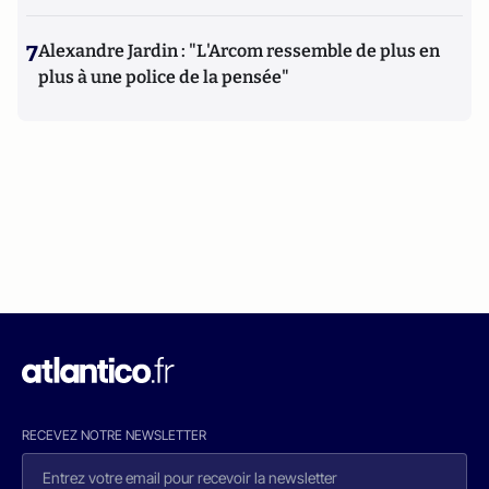
7
Alexandre Jardin : "L'Arcom ressemble de plus en
plus à une police de la pensée"
RECEVEZ NOTRE NEWSLETTER