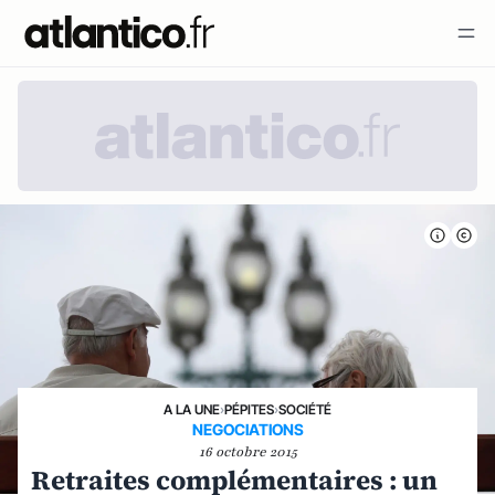
A LA UNE
›
PÉPITES
›
SOCIÉTÉ
NEGOCIATIONS
16 octobre 2015
Retraites complémentaires : un