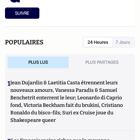
SUIVRE
POPULAIRES
24 Heures
7 Jours
PLUS LUS
PLUS PARTAGES
1
Jean Dujardin & Laetitia Casta étrennent leurs
nouveaux amours, Vanessa Paradis & Samuel
Benchetrit enterrent le leur; Leonardo di Caprio
fond, Victoria Beckham fait du brukini, Cristiano
Ronaldo du bisco-fils; Suri ex Cruise joue du
Shakespeare queer