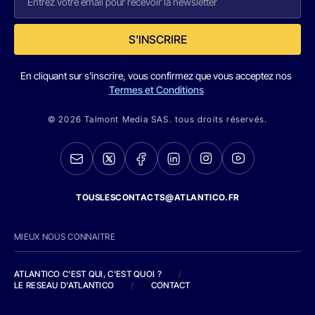
S'INSCRIRE
En cliquant sur s'inscrire, vous confirmez que vous acceptez nos
Termes et Conditions
© 2026 Talmont Media SAS. tous droits réservés.
TOUSLESCONTACTS@ATLANTICO.FR
MIEUX NOUS CONNAITRE
ATLANTICO C'EST QUI, C'EST QUOI ?
/
LE RESEAU D'ATLANTICO
/
CONTACT