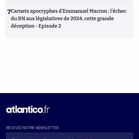
7
Carnets apocryphes d’Emmanuel Macron : l’échec
du RN aux législatives de 2024, cette grande
déception - Episode 2
RECEVEZ NOTRE NEWSLETTER