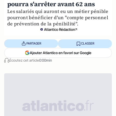
pourra s'arrêter avant 62 ans
Les salariés qui auront eu un métier pénible
pourront bénéficier d'un "compte personnel
de prévention de la pénibilité".
Atlantico Rédaction
PARTAGER
CLASSER
Ajouter Atlantico en favori sur Google
Écoutez cet article
0:00min