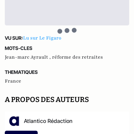
Lu sur Le Figaro
VU SUR:
MOTS-CLES
Jean-marc Ayrault ,
réforme des retraites
THEMATIQUES
France
A PROPOS DES AUTEURS
Atlantico Rédaction