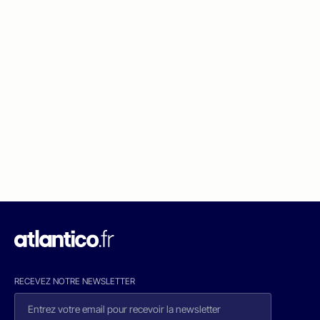
RECEVEZ NOTRE NEWSLETTER