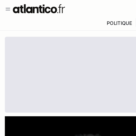
POLITIQUE