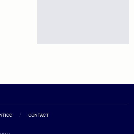
ANTICO
/
CONTACT