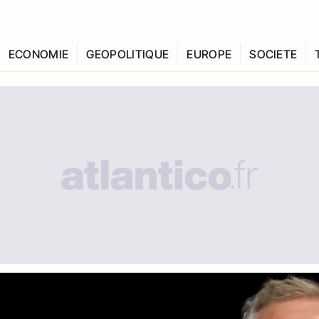
ECONOMIE
GEOPOLITIQUE
EUROPE
SOCIETE