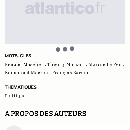
MOTS-CLES
Renaud Muselier ,
Thierry Mariani ,
Marine Le Pen ,
Emmanuel Macron ,
François Baroin
THEMATIQUES
Politique
A PROPOS DES AUTEURS