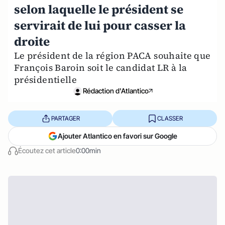
selon laquelle le président se
servirait de lui pour casser la
droite
Le président de la région PACA souhaite que
François Baroin soit le candidat LR à la
présidentielle
Rédaction d'Atlantico
PARTAGER
CLASSER
Ajouter Atlantico en favori sur Google
Écoutez cet article
0:00min