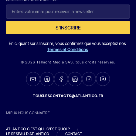
S'INSCRIRE
En cliquant sur s'inscrire, vous confirmez que vous acceptez nos
Termes et Conditions
© 2026 Talmont Media SAS. tous droits réservés.
TOUSLESCONTACTS@ATLANTICO.FR
MIEUX NOUS CONNAITRE
ATLANTICO C'EST QUI, C'EST QUOI ?
/
LE RESEAU D'ATLANTICO
/
CONTACT