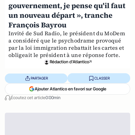
gouvernement, je pense qu'il faut
un nouveau départ », tranche
François Bayrou
Invité de Sud Radio, le président du MoDem
a considéré que le psychodrame provoqué
par la loi immigration rebattait les cartes et
obligeait le président à une réponse forte.
Rédaction d'Atlantico
PARTAGER
CLASSER
Ajouter Atlantico en favori sur Google
Écoutez cet article
0:00min