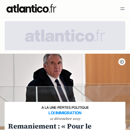
A LA UNE
›
PÉPITES
›
POLITIQUE
LOI IMMIGRATION
21 décembre 2023
Remaniement : « Pour le