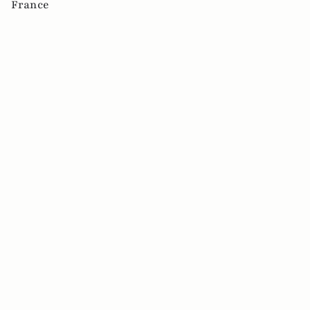
France