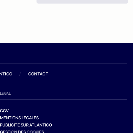
ANTICO
/
CONTACT
LEGAL
CGV
MENTIONS LEGALES
PUBLICITE SUR ATLANTICO
GESTION DES COOKIES