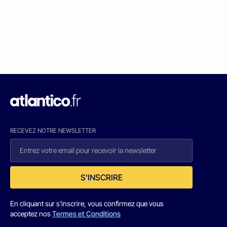
RECEVEZ NOTRE NEWSLETTER
S'INSCRIRE
En cliquant sur s'inscrire, vous confirmez que vous
acceptez nos
Termes et Conditions