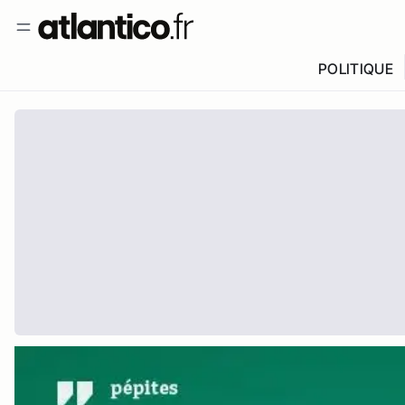
POLITIQUE