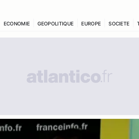
ECONOMIE
GEOPOLITIQUE
EUROPE
SOCIETE