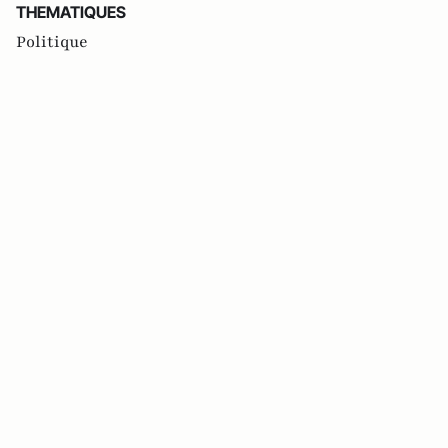
THEMATIQUES
Politique