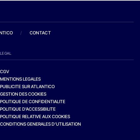
ANTICO
/
CONTACT
LEGAL
CGV
MENTIONS LEGALES
PUBLICITE SUR ATLANTICO
GESTION DES COOKIES
POLITIQUE DE CONFIDENTIALITE
POLITIQUE D’ACCESSIBILITE
POLITIQUE RELATIVE AUX COOKIES
CONDITIONS GENERALES D’UTILISATION