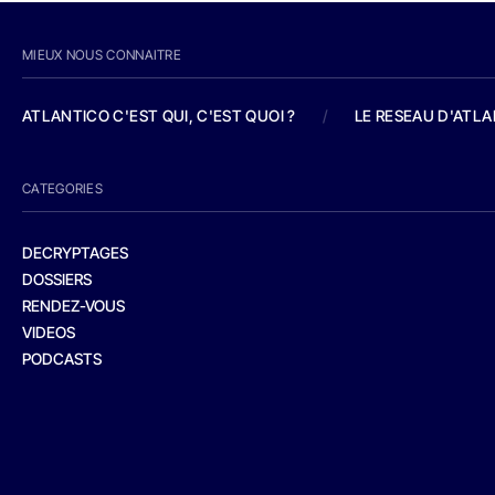
MIEUX NOUS CONNAITRE
ATLANTICO C'EST QUI, C'EST QUOI ?
/
LE RESEAU D'ATL
CATEGORIES
DECRYPTAGES
DOSSIERS
RENDEZ-VOUS
VIDEOS
PODCASTS