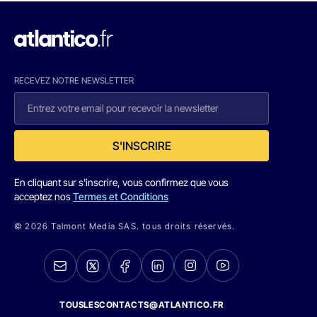
RECEVEZ NOTRE NEWSLETTER
S'INSCRIRE
En cliquant sur s'inscrire, vous confirmez que vous
acceptez nos
Termes et Conditions
© 2026 Talmont Media SAS. tous droits réservés.
TOUSLESCONTACTS@ATLANTICO.FR