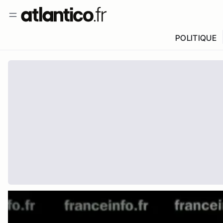
POLITIQUE