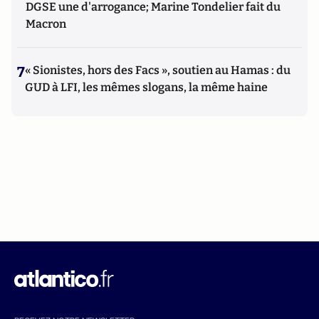
DGSE une d'arrogance; Marine Tondelier fait du
Macron
7
« Sionistes, hors des Facs », soutien au Hamas : du
GUD à LFI, les mêmes slogans, la même haine