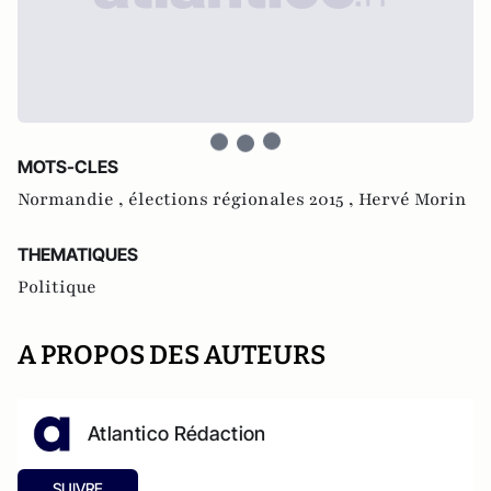
MOTS-CLES
Normandie ,
élections régionales 2015 ,
Hervé Morin
THEMATIQUES
Politique
A PROPOS DES AUTEURS
Atlantico Rédaction
SUIVRE