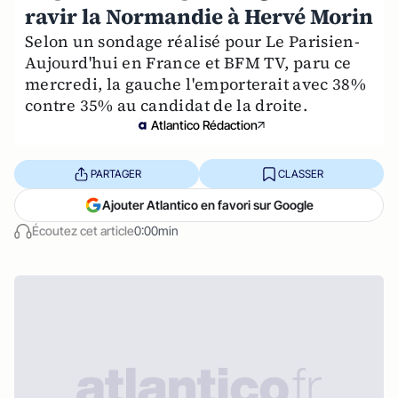
ravir la Normandie à Hervé Morin
Selon un sondage réalisé pour Le Parisien-
Aujourd'hui en France et BFM TV, paru ce
mercredi, la gauche l'emporterait avec 38%
contre 35% au candidat de la droite.
Atlantico Rédaction
PARTAGER
CLASSER
Ajouter Atlantico en favori sur Google
Écoutez cet article
0:00min