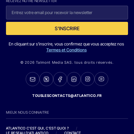
RECEVEZ NOTRE NEWSLETTER
S'INSCRIRE
En cliquant sur s'inscrire, vous confirmez que vous acceptez nos
Termes et Conditions
© 2026 Talmont Media SAS. tous droits réservés.
TOUSLESCONTACTS@ATLANTICO.FR
MIEUX NOUS CONNAITRE
ATLANTICO C'EST QUI, C'EST QUOI ?
/
LE RESEAU D'ATLANTICO
/
CONTACT