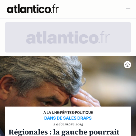
A LA UNE
›
PÉPITES
›
POLITIQUE
DANS DE SALES DRAPS
2 décembre 2015
Régionales : la gauche pourrait