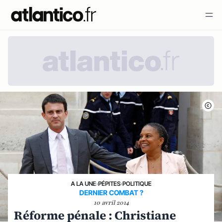
A LA UNE
›
PÉPITES
›
POLITIQUE
DERNIER COMBAT ?
10 avril 2014
Réforme pénale : Christiane