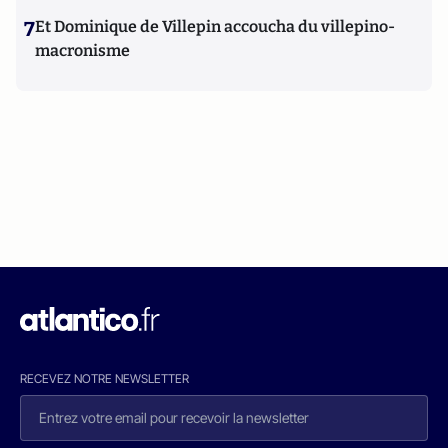
7
Et Dominique de Villepin accoucha du villepino-
macronisme
RECEVEZ NOTRE NEWSLETTER