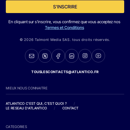
S'INSCRIRE
En cliquant sur s'inscrire, vous confirmez que vous acceptez nos
Termes et Conditions
© 2026 Talmont Media SAS. tous droits réservés.
TOUSLESCONTACTS@ATLANTICO.FR
MIEUX NOUS CONNAITRE
ATLANTICO C'EST QUI, C'EST QUOI ?
/
LE RESEAU D'ATLANTICO
/
CONTACT
CATEGORIES