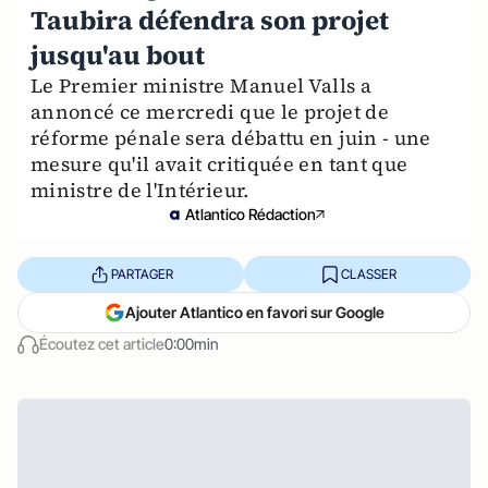
Taubira défendra son projet
jusqu'au bout
Le Premier ministre Manuel Valls a
annoncé ce mercredi que le projet de
réforme pénale sera débattu en juin - une
mesure qu'il avait critiquée en tant que
ministre de l'Intérieur.
Atlantico Rédaction
PARTAGER
CLASSER
Ajouter Atlantico en favori sur Google
Écoutez cet article
0:00min