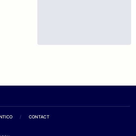
ANTICO
/
CONTACT