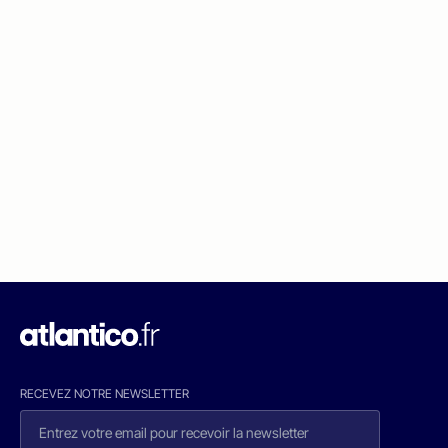
RECEVEZ NOTRE NEWSLETTER