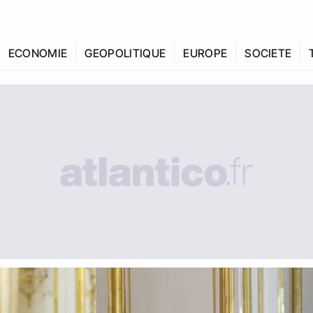
ECONOMIE
GEOPOLITIQUE
EUROPE
SOCIETE