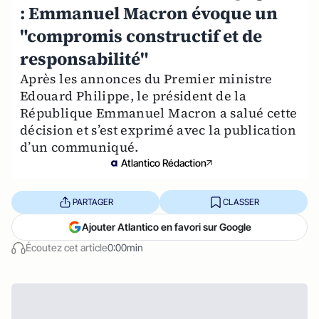
: Emmanuel Macron évoque un
"compromis constructif et de
responsabilité"
Après les annonces du Premier ministre
Edouard Philippe, le président de la
République Emmanuel Macron a salué cette
décision et s’est exprimé avec la publication
d’un communiqué.
Atlantico Rédaction
PARTAGER
CLASSER
Ajouter Atlantico en favori sur Google
Écoutez cet article
0:00min