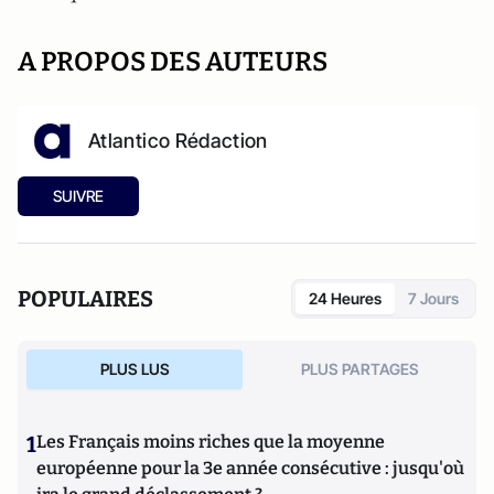
A PROPOS DES AUTEURS
Atlantico Rédaction
SUIVRE
POPULAIRES
24 Heures
7 Jours
PLUS LUS
PLUS PARTAGES
1
Les Français moins riches que la moyenne
européenne pour la 3e année consécutive : jusqu'où