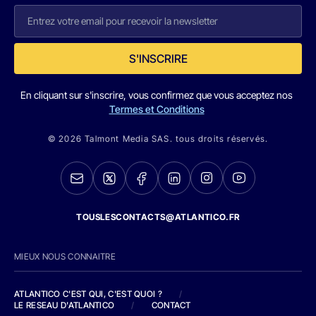
S'INSCRIRE
En cliquant sur s'inscrire, vous confirmez que vous acceptez nos
Termes et Conditions
© 2026 Talmont Media SAS. tous droits réservés.
TOUSLESCONTACTS@ATLANTICO.FR
MIEUX NOUS CONNAITRE
ATLANTICO C'EST QUI, C'EST QUOI ?
/
LE RESEAU D'ATLANTICO
/
CONTACT