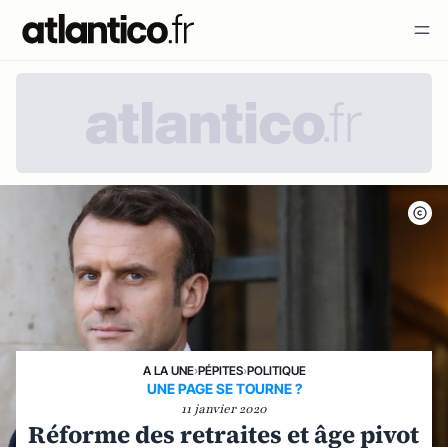
A LA UNE
›
PÉPITES
›
POLITIQUE
UNE PAGE SE TOURNE ?
11 janvier 2020
Réforme des retraites et âge pivot