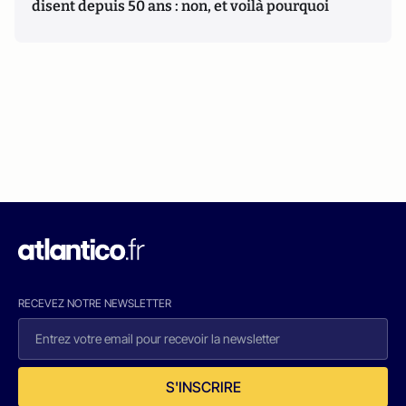
disent depuis 50 ans : non, et voilà pourquoi
RECEVEZ NOTRE NEWSLETTER
S'INSCRIRE