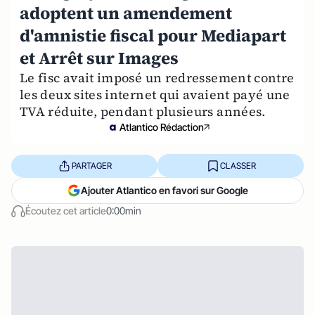
adoptent un amendement
d'amnistie fiscal pour Mediapart
et Arrêt sur Images
Le fisc avait imposé un redressement contre
les deux sites internet qui avaient payé une
TVA réduite, pendant plusieurs années.
Atlantico Rédaction
PARTAGER
CLASSER
Ajouter Atlantico en favori sur Google
Écoutez cet article
0:00min