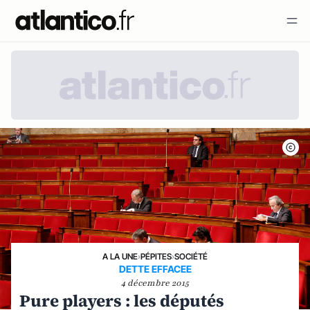
A LA UNE
›
PÉPITES
›
SOCIÉTÉ
DETTE EFFACEE
4 décembre 2015
Pure players : les députés