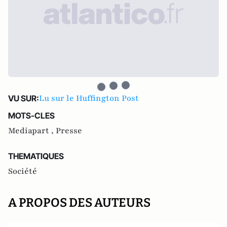
Lu sur le Huffington Post
VU SUR:
MOTS-CLES
Mediapart ,
Presse
THEMATIQUES
Société
A PROPOS DES AUTEURS