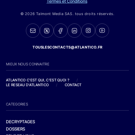
Termes et Conditions
© 2026 Talmont Media SAS. tous droits réservés.
TOUSLESCONTACTS@ATLANTICO.FR
MIEUX NOUS CONNAITRE
ATLANTICO C'EST QUI, C'EST QUOI ?
/
LE RESEAU D'ATLANTICO
/
CONTACT
CATEGORIES
DECRYPTAGES
DOSSIERS