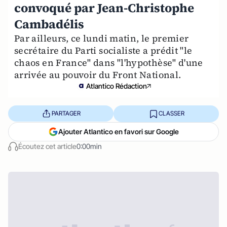
convoqué par Jean-Christophe
Cambadélis
Par ailleurs, ce lundi matin, le premier
secrétaire du Parti socialiste a prédit "le
chaos en France" dans "l'hypothèse" d'une
arrivée au pouvoir du Front National.
Atlantico Rédaction
PARTAGER
CLASSER
Ajouter Atlantico en favori sur Google
Écoutez cet article
0:00min