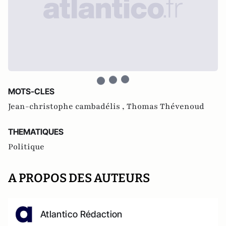
MOTS-CLES
Jean-christophe cambadélis ,
Thomas Thévenoud
THEMATIQUES
Politique
A PROPOS DES AUTEURS
Atlantico Rédaction