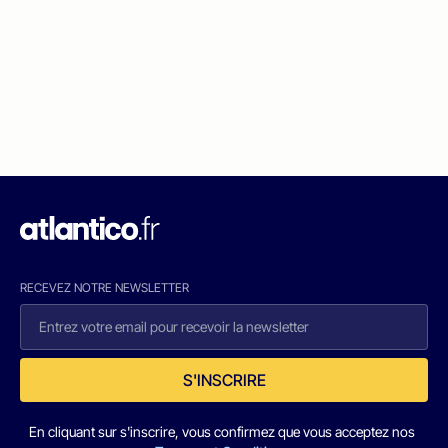
RECEVEZ NOTRE NEWSLETTER
S'INSCRIRE
En cliquant sur s'inscrire, vous confirmez que vous acceptez nos