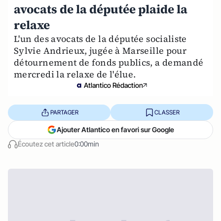
avocats de la députée plaide la
relaxe
L'un des avocats de la députée socialiste
Sylvie Andrieux, jugée à Marseille pour
détournement de fonds publics, a demandé
mercredi la relaxe de l'élue.
Atlantico Rédaction
PARTAGER
CLASSER
Ajouter Atlantico en favori sur Google
Écoutez cet article
0:00min