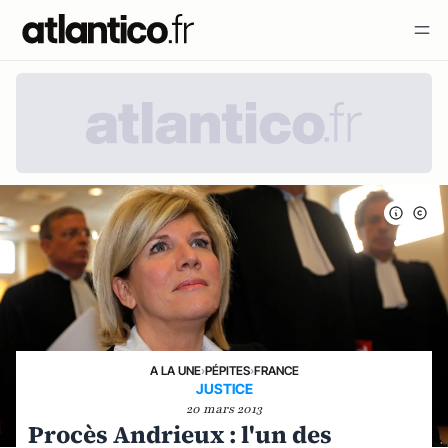
A LA UNE
›
PÉPITES
›
FRANCE
JUSTICE
20 mars 2013
Procès Andrieux : l'un des