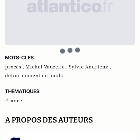
MOTS-CLES
procès ,
Michel Vauzelle ,
Sylvie Andrieux ,
détournement de fonds
THEMATIQUES
France
A PROPOS DES AUTEURS