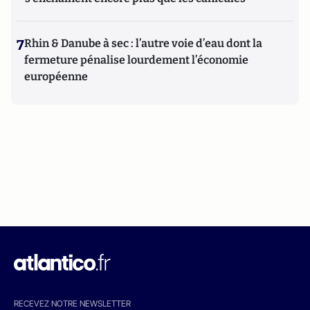
7
Rhin & Danube à sec : l’autre voie d’eau dont la
fermeture pénalise lourdement l’économie
européenne
RECEVEZ NOTRE NEWSLETTER