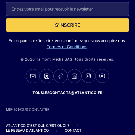
S'INSCRIRE
En cliquant sur s'inscrire, vous confirmez que vous acceptez nos
Termes et Conditions
© 2026 Talmont Media SAS. tous droits réservés.
TOUSLESCONTACTS@ATLANTICO.FR
MIEUX NOUS CONNAITRE
ATLANTICO C'EST QUI, C'EST QUOI ?
/
LE RESEAU D'ATLANTICO
/
CONTACT