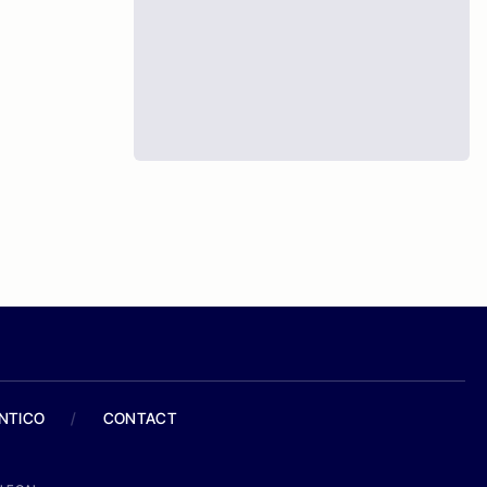
ANTICO
/
CONTACT