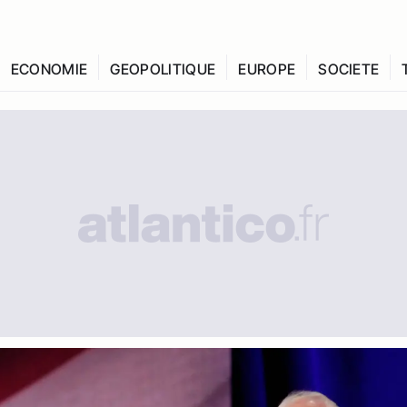
ECONOMIE
GEOPOLITIQUE
EUROPE
SOCIETE