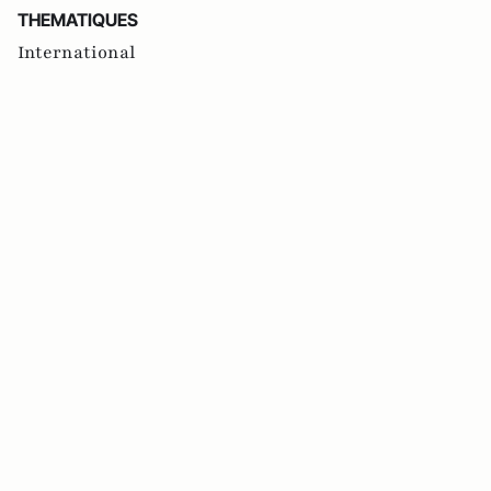
THEMATIQUES
International