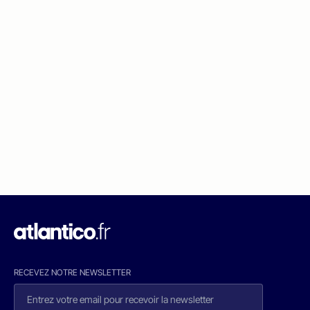
RECEVEZ NOTRE NEWSLETTER