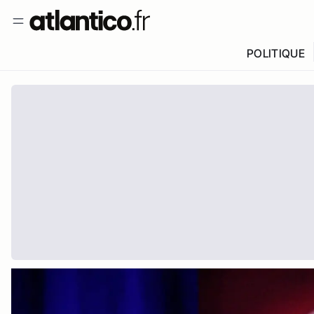
POLITIQUE