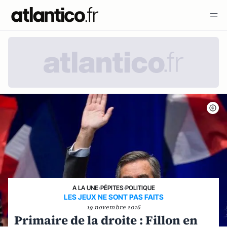
A LA UNE
›
PÉPITES
›
POLITIQUE
LES JEUX NE SONT PAS FAITS
19 novembre 2016
Primaire de la droite : Fillon en