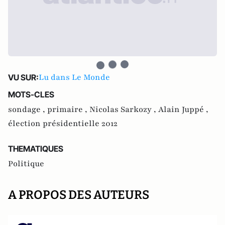
Lu dans Le Monde
VU SUR:
MOTS-CLES
sondage ,
primaire ,
Nicolas Sarkozy ,
Alain Juppé ,
élection présidentielle 2012
THEMATIQUES
Politique
A PROPOS DES AUTEURS