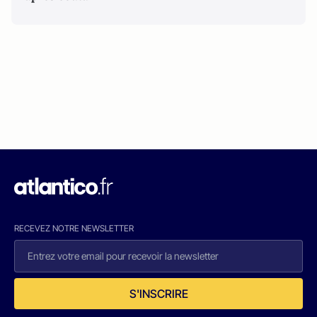
RECEVEZ NOTRE NEWSLETTER
S'INSCRIRE