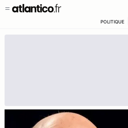
POLITIQUE