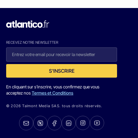
RECEVEZ NOTRE NEWSLETTER
S'INSCRIRE
En cliquant sur s'inscrire, vous confirmez que vous
acceptez nos
Termes et Conditions
© 2026 Talmont Media SAS. tous droits réservés.