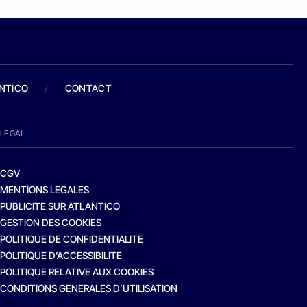
ANTICO
/
CONTACT
LEGAL
CGV
MENTIONS LEGALES
PUBLICITE SUR ATLANTICO
GESTION DES COOKIES
POLITIQUE DE CONFIDENTIALITE
POLITIQUE D’ACCESSIBILITE
POLITIQUE RELATIVE AUX COOKIES
CONDITIONS GENERALES D’UTILISATION