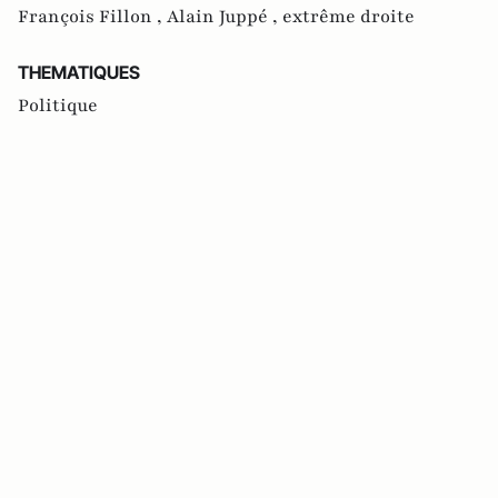
François Fillon ,
Alain Juppé ,
extrême droite
THEMATIQUES
Politique