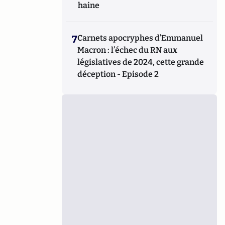
haine
7
Carnets apocryphes d’Emmanuel
Macron : l’échec du RN aux
législatives de 2024, cette grande
déception - Episode 2