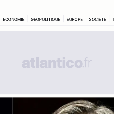
ECONOMIE
GEOPOLITIQUE
EUROPE
SOCIETE