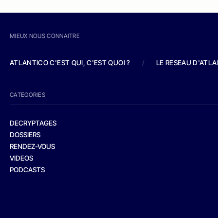
MIEUX NOUS CONNAITRE
ATLANTICO C'EST QUI, C'EST QUOI ?
/
LE RESEAU D'ATL
CATEGORIES
DECRYPTAGES
DOSSIERS
RENDEZ-VOUS
VIDEOS
PODCASTS