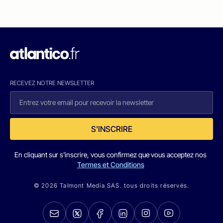
RECEVEZ NOTRE NEWSLETTER
S'INSCRIRE
En cliquant sur s'inscrire, vous confirmez que vous acceptez nos
Termes et Conditions
© 2026 Talmont Media SAS. tous droits réservés.