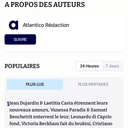
A PROPOS DES AUTEURS
Atlantico Rédaction
SUIVRE
POPULAIRES
24 Heures
7 Jours
PLUS LUS
PLUS PARTAGES
1
Jean Dujardin & Laetitia Casta étrennent leurs
nouveaux amours, Vanessa Paradis & Samuel
Benchetrit enterrent le leur; Leonardo di Caprio
fond, Victoria Beckham fait du brukini, Cristiano