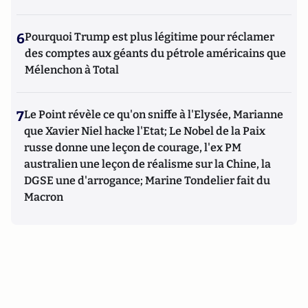
6
Pourquoi Trump est plus légitime pour réclamer
des comptes aux géants du pétrole américains que
Mélenchon à Total
7
Le Point révèle ce qu'on sniffe à l'Elysée, Marianne
que Xavier Niel hacke l'Etat; Le Nobel de la Paix
russe donne une leçon de courage, l'ex PM
australien une leçon de réalisme sur la Chine, la
DGSE une d'arrogance; Marine Tondelier fait du
Macron