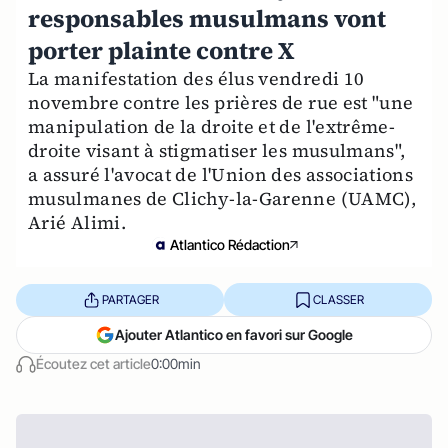
responsables musulmans vont
porter plainte contre X
La manifestation des élus vendredi 10
novembre contre les prières de rue est "une
manipulation de la droite et de l'extrême-
droite visant à stigmatiser les musulmans",
a assuré l'avocat de l'Union des associations
musulmanes de Clichy-la-Garenne (UAMC),
Arié Alimi.
Atlantico Rédaction
PARTAGER
CLASSER
Ajouter Atlantico en favori sur Google
Écoutez cet article
0:00min