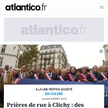
A LA UNE
›
PÉPITES
›
SOCIÉTÉ
EN COLERE
14 novembre 2017
Prières de rue à Clichy : des