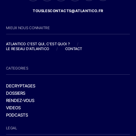
TOUSLESCONTACTS@ATLANTICO.FR
MIEUX NOUS CONNAITRE
ATLANTICO C'EST QUI, C'EST QUOI ?
/
LE RESEAU D'ATLANTICO
/
CONTACT
CATEGORIES
DECRYPTAGES
DOSSIERS
RENDEZ-VOUS
VIDEOS
PODCASTS
LEGAL