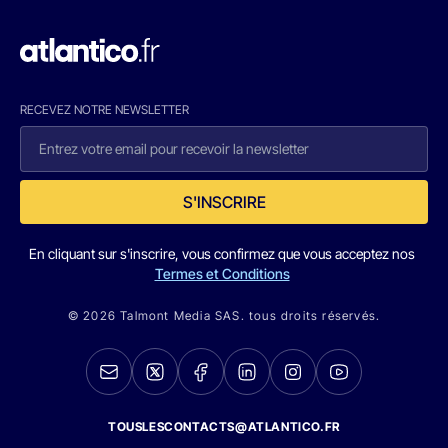
RECEVEZ NOTRE NEWSLETTER
S'INSCRIRE
En cliquant sur s'inscrire, vous confirmez que vous acceptez nos
Termes et Conditions
© 2026 Talmont Media SAS. tous droits réservés.
TOUSLESCONTACTS@ATLANTICO.FR