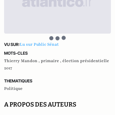
Lu sur Public Sénat
VU SUR:
MOTS-CLES
Thierry Mandon ,
primaire ,
élection présidentielle
2017
THEMATIQUES
Politique
A PROPOS DES AUTEURS