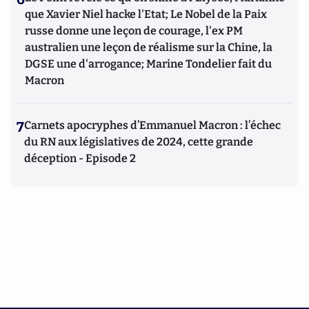
que Xavier Niel hacke l'Etat; Le Nobel de la Paix
russe donne une leçon de courage, l'ex PM
australien une leçon de réalisme sur la Chine, la
DGSE une d'arrogance; Marine Tondelier fait du
Macron
7
Carnets apocryphes d’Emmanuel Macron : l’échec
du RN aux législatives de 2024, cette grande
déception - Episode 2