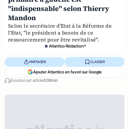
"indispensable" selon Thierry
Mandon
Selon le secrétaire d'Etat à la Réforme de
l'Etat, "le président a besoin de ce
ressourcement pour être revitalisé".
Atlantico Rédaction
PARTAGER
CLASSER
Ajouter Atlantico en favori sur Google
Écoutez cet article
0:00min