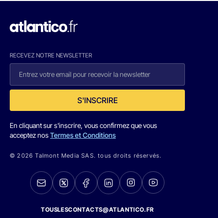
RECEVEZ NOTRE NEWSLETTER
S'INSCRIRE
En cliquant sur s'inscrire, vous confirmez que vous
acceptez nos
Termes et Conditions
© 2026 Talmont Media SAS. tous droits réservés.
TOUSLESCONTACTS@ATLANTICO.FR