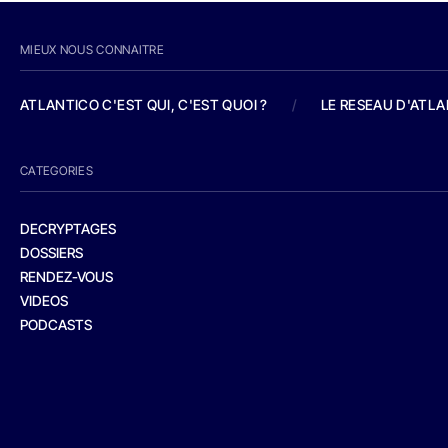
MIEUX NOUS CONNAITRE
ATLANTICO C'EST QUI, C'EST QUOI ?
/
LE RESEAU D'ATL
CATEGORIES
DECRYPTAGES
DOSSIERS
RENDEZ-VOUS
VIDEOS
PODCASTS