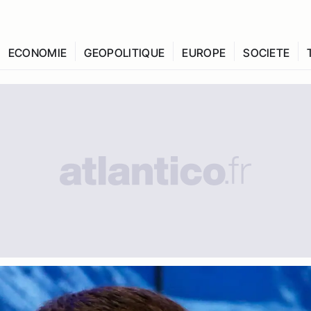
ECONOMIE
GEOPOLITIQUE
EUROPE
SOCIETE