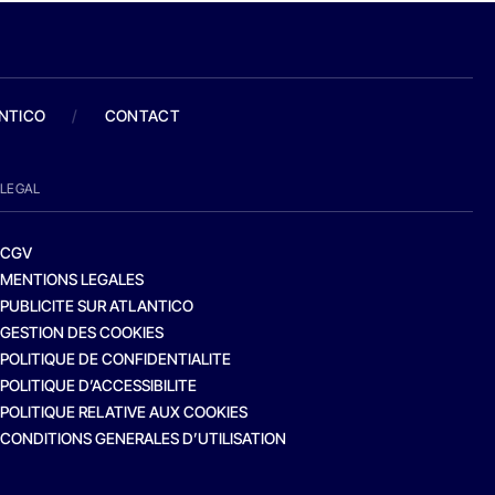
ANTICO
/
CONTACT
LEGAL
CGV
MENTIONS LEGALES
PUBLICITE SUR ATLANTICO
GESTION DES COOKIES
POLITIQUE DE CONFIDENTIALITE
POLITIQUE D’ACCESSIBILITE
POLITIQUE RELATIVE AUX COOKIES
CONDITIONS GENERALES D’UTILISATION