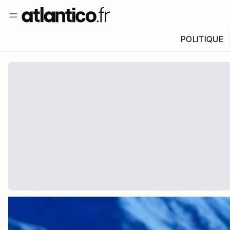
POLITIQUE