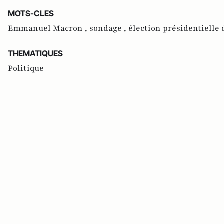
MOTS-CLES
Emmanuel Macron ,
sondage ,
élection présidentielle 
THEMATIQUES
Politique