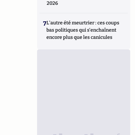
2026
7
L'autre été meurtrier : ces coups
bas politiques qui s'enchaînent
encore plus que les canicules