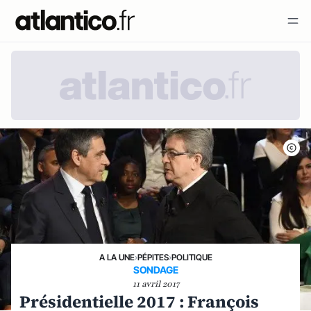
A LA UNE
›
PÉPITES
›
POLITIQUE
SONDAGE
11 avril 2017
Présidentielle 2017 : François