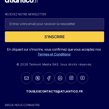
RECEVEZ NOTRE NEWSLETTER
S'INSCRIRE
En cliquant sur s'inscrire, vous confirmez que vous acceptez nos
Termes et Conditions
© 2026 Talmont Media SAS. tous droits réservés.
TOUSLESCONTACTS@ATLANTICO.FR
MIEUX NOUS CONNAITRE