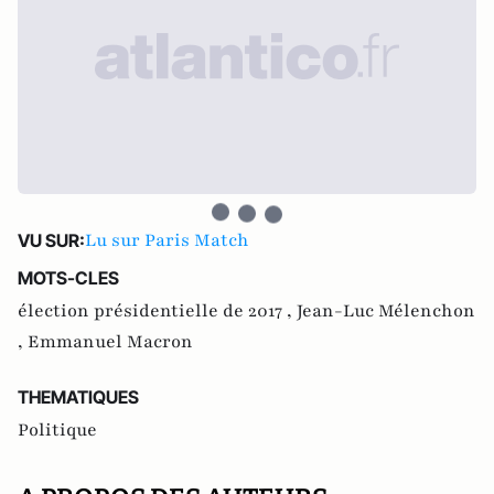
Lu sur Paris Match
VU SUR:
MOTS-CLES
élection présidentielle de 2017 ,
Jean-Luc Mélenchon
,
Emmanuel Macron
THEMATIQUES
Politique