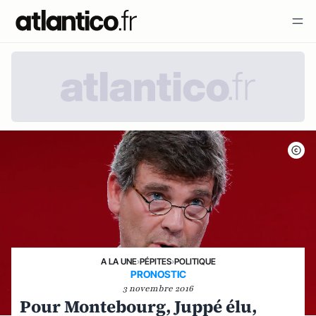
A LA UNE
›
PÉPITES
›
POLITIQUE
PRONOSTIC
3 novembre 2016
Pour Montebourg, Juppé élu,