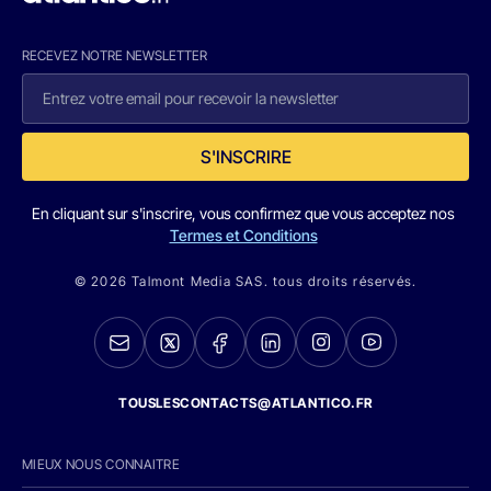
RECEVEZ NOTRE NEWSLETTER
S'INSCRIRE
En cliquant sur s'inscrire, vous confirmez que vous acceptez nos
Termes et Conditions
© 2026 Talmont Media SAS. tous droits réservés.
TOUSLESCONTACTS@ATLANTICO.FR
MIEUX NOUS CONNAITRE