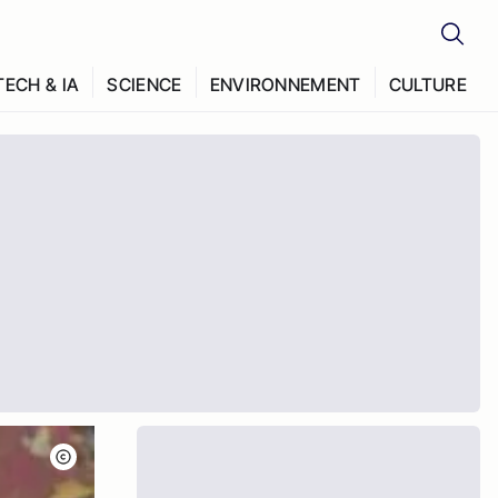
TECH & IA
SCIENCE
ENVIRONNEMENT
CULTURE