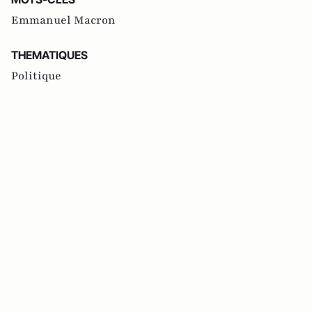
Emmanuel Macron
THEMATIQUES
Politique