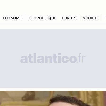
ECONOMIE
GEOPOLITIQUE
EUROPE
SOCIETE