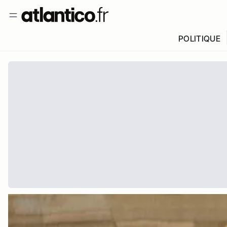
POLITIQUE