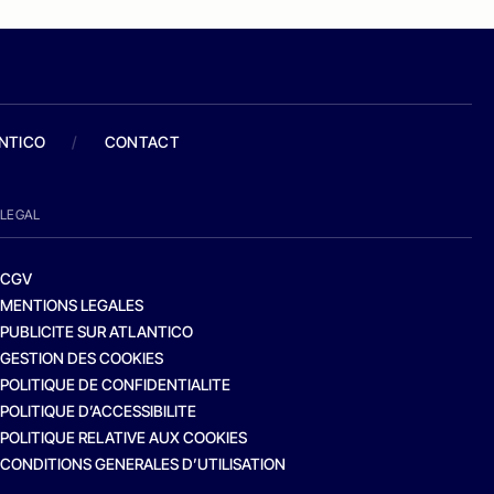
ANTICO
/
CONTACT
LEGAL
CGV
MENTIONS LEGALES
PUBLICITE SUR ATLANTICO
GESTION DES COOKIES
POLITIQUE DE CONFIDENTIALITE
POLITIQUE D’ACCESSIBILITE
POLITIQUE RELATIVE AUX COOKIES
CONDITIONS GENERALES D’UTILISATION