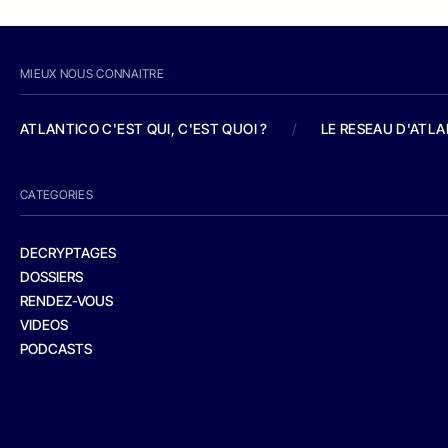
MIEUX NOUS CONNAITRE
ATLANTICO C'EST QUI, C'EST QUOI ?
/
LE RESEAU D'ATL
CATEGORIES
DECRYPTAGES
DOSSIERS
RENDEZ-VOUS
VIDEOS
PODCASTS