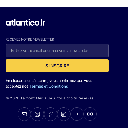
RECEVEZ NOTRE NEWSLETTER
S'INSCRIRE
En cliquant sur s'inscrire, vous confirmez que vous
acceptez nos
Termes et Conditions
© 2026 Talmont Media SAS. tous droits réservés.