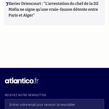
7
Xavier Driencourt : "L’arrestation du chef de la DZ
Mafia ne signe qu’une vraie-fausse détente entre
Paris et Alger"
RECEVEZ NOTRE NEWSLETTER