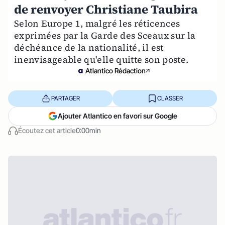
de renvoyer Christiane Taubira
Selon Europe 1, malgré les réticences
exprimées par la Garde des Sceaux sur la
déchéance de la nationalité, il est
inenvisageable qu'elle quitte son poste.
Atlantico Rédaction
PARTAGER
CLASSER
Ajouter Atlantico en favori sur Google
Écoutez cet article
0:00min