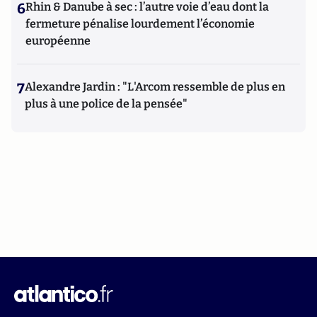
6
Rhin & Danube à sec : l’autre voie d’eau dont la
fermeture pénalise lourdement l’économie
européenne
7
Alexandre Jardin : "L'Arcom ressemble de plus en
plus à une police de la pensée"