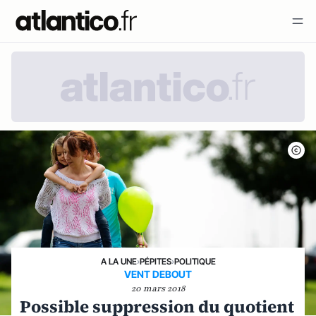
A LA UNE
›
PÉPITES
›
POLITIQUE
VENT DEBOUT
20 mars 2018
Possible suppression du quotient