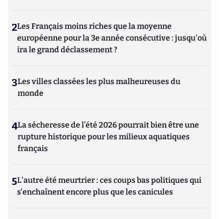
2
Les Français moins riches que la moyenne
européenne pour la 3e année consécutive : jusqu'où
ira le grand déclassement ?
3
Les villes classées les plus malheureuses du
monde
4
La sécheresse de l’été 2026 pourrait bien être une
rupture historique pour les milieux aquatiques
français
5
L'autre été meurtrier : ces coups bas politiques qui
s'enchaînent encore plus que les canicules