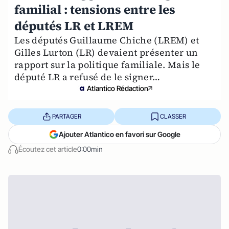
familial : tensions entre les
députés LR et LREM
Les députés Guillaume Chiche (LREM) et
Gilles Lurton (LR) devaient présenter un
rapport sur la politique familiale. Mais le
député LR a refusé de le signer…
Atlantico Rédaction
PARTAGER
CLASSER
Ajouter Atlantico en favori sur Google
Écoutez cet article
0:00min