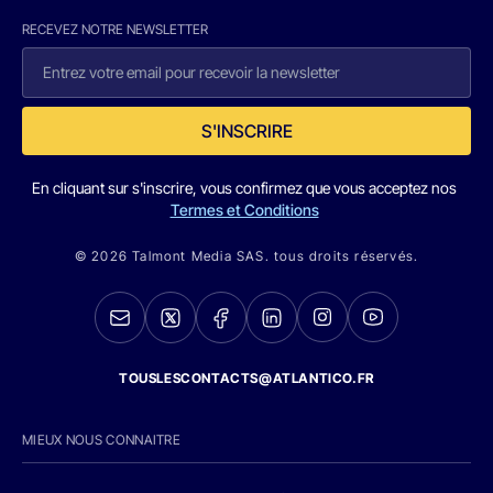
RECEVEZ NOTRE NEWSLETTER
S'INSCRIRE
En cliquant sur s'inscrire, vous confirmez que vous acceptez nos
Termes et Conditions
© 2026 Talmont Media SAS. tous droits réservés.
TOUSLESCONTACTS@ATLANTICO.FR
MIEUX NOUS CONNAITRE