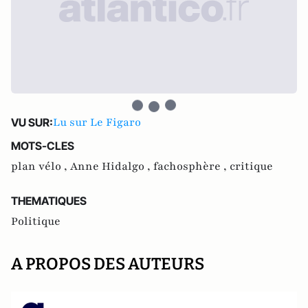
Lu sur Le Figaro
VU SUR:
MOTS-CLES
plan vélo ,
Anne Hidalgo ,
fachosphère ,
critique
THEMATIQUES
Politique
A PROPOS DES AUTEURS