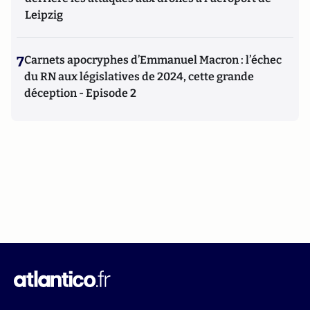
Leipzig
7
Carnets apocryphes d’Emmanuel Macron : l’échec
du RN aux législatives de 2024, cette grande
déception - Episode 2