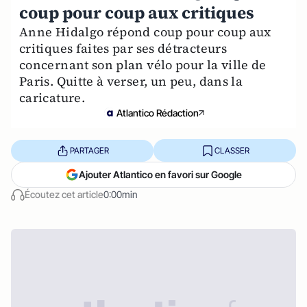
coup pour coup aux critiques
Anne Hidalgo répond coup pour coup aux
critiques faites par ses détracteurs
concernant son plan vélo pour la ville de
Paris. Quitte à verser, un peu, dans la
caricature.
Atlantico Rédaction
PARTAGER
CLASSER
Ajouter Atlantico en favori sur Google
Écoutez cet article
0:00min