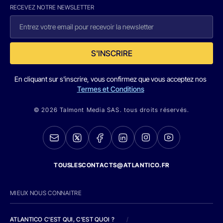
RECEVEZ NOTRE NEWSLETTER
S'INSCRIRE
En cliquant sur s'inscrire, vous confirmez que vous acceptez nos
Termes et Conditions
© 2026 Talmont Media SAS. tous droits réservés.
TOUSLESCONTACTS@ATLANTICO.FR
MIEUX NOUS CONNAITRE
ATLANTICO C'EST QUI, C'EST QUOI ?
/