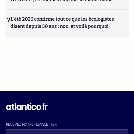
7
L’été 2026 confirme tout ce que les écologistes
disent depuis 50 ans : non, et voilà pourquoi
RECEVEZ NOTRE NEWSLETTER