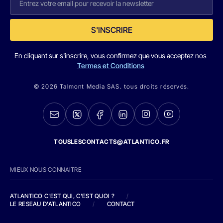
S'INSCRIRE
En cliquant sur s'inscrire, vous confirmez que vous acceptez nos
Termes et Conditions
© 2026 Talmont Media SAS. tous droits réservés.
TOUSLESCONTACTS@ATLANTICO.FR
MIEUX NOUS CONNAITRE
ATLANTICO C'EST QUI, C'EST QUOI ?
/
LE RESEAU D'ATLANTICO
/
CONTACT