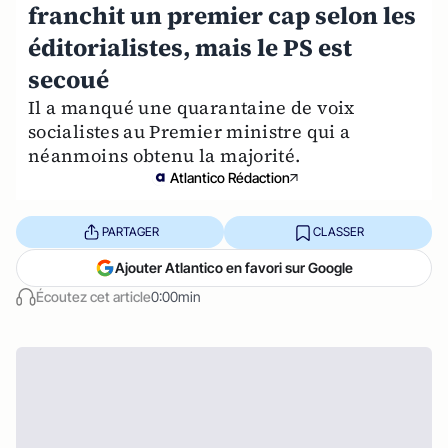
franchit un premier cap selon les
éditorialistes, mais le PS est
secoué
Il a manqué une quarantaine de voix
socialistes au Premier ministre qui a
néanmoins obtenu la majorité.
Atlantico Rédaction
PARTAGER
CLASSER
Ajouter Atlantico en favori sur Google
Écoutez cet article
0:00min