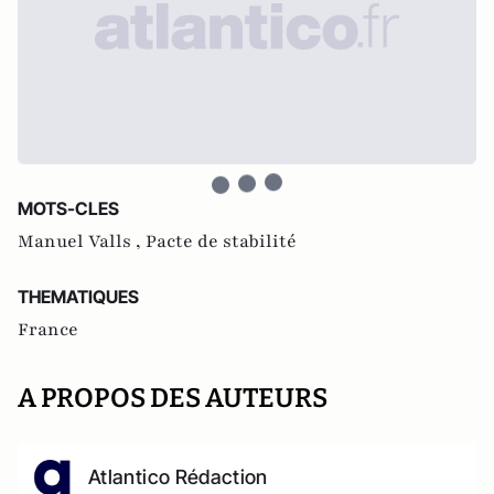
MOTS-CLES
Manuel Valls ,
Pacte de stabilité
THEMATIQUES
France
A PROPOS DES AUTEURS
Atlantico Rédaction